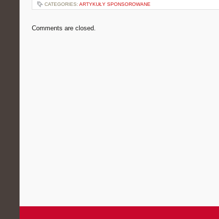
CATEGORIES:
ARTYKUŁY SPONSOROWANE
Comments are closed.