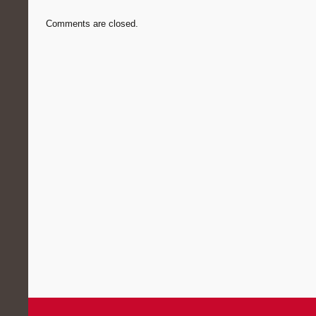
Comments are closed.