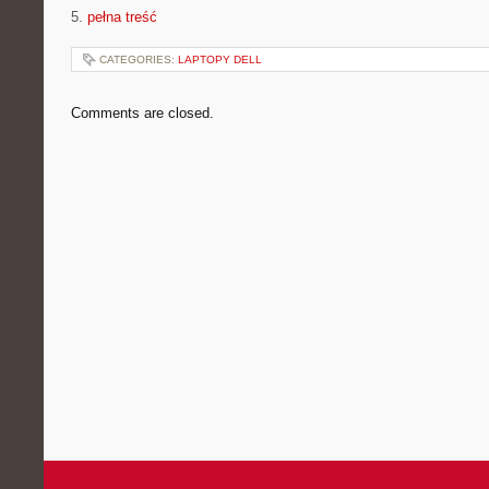
5.
pełna treść
CATEGORIES:
LAPTOPY DELL
Comments are closed.