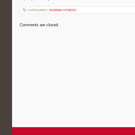
CATEGORIES:
NOWINKI FITNESS
Comments are closed.