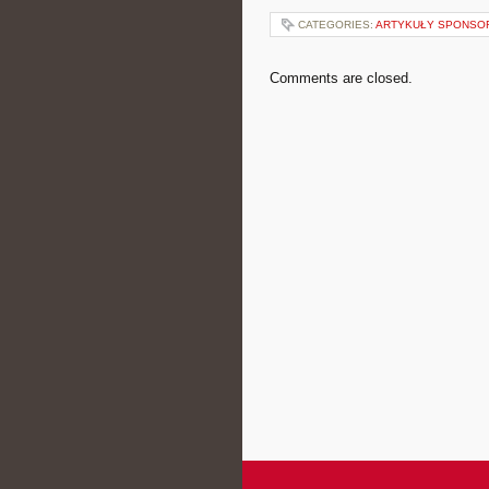
CATEGORIES:
ARTYKUŁY SPONS
Comments are closed.