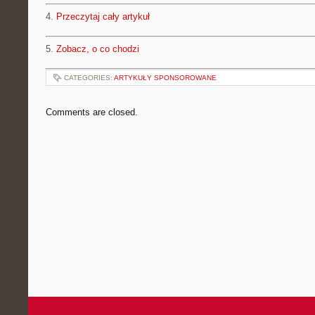
4.
Przeczytaj cały artykuł
5.
Zobacz, o co chodzi
CATEGORIES:
ARTYKUŁY SPONSOROWANE
Comments are closed.